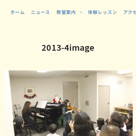
ホーム
ニュース
教室案内
体験レッスン
アク
2013-4image