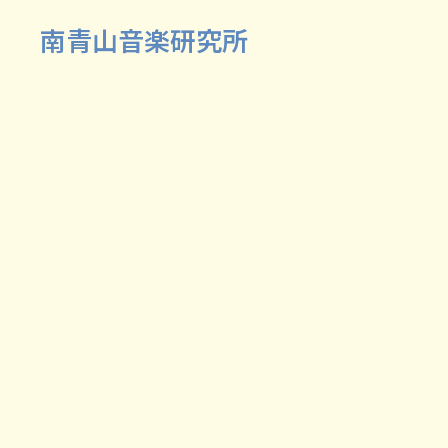
南青山音楽研究所