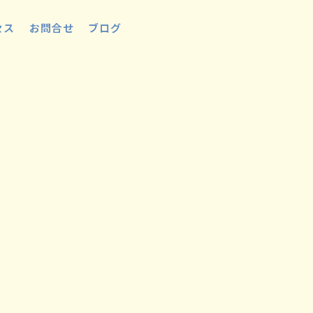
セス
お問合せ
ブログ