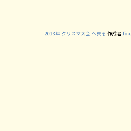
2013年 クリスマス会 へ戻る
作成者
fin