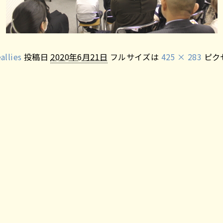
eallies
投稿日
2020年6月21日
フルサイズは
425 × 283
ピク