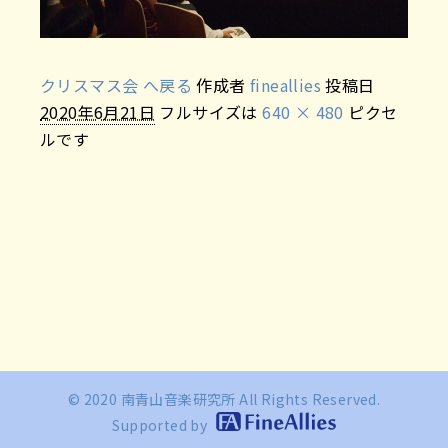
クリスマス会 へ戻る
作成者
fineallies
投稿日
2020年6月21日
フルサイズは
640 × 480
ピクセ
ルです
© 2020 南青山音楽研究所 All Rights Reserved.
Supported by