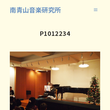
南青山音楽研究所
メイン
P1012234