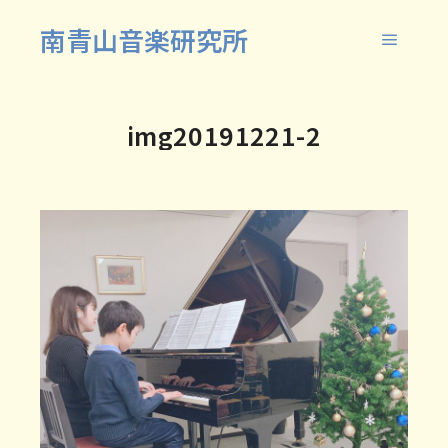
南青山音楽研究所
メイン
img20191221-2