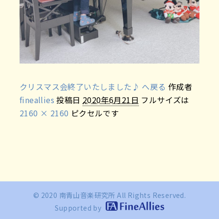
クリスマス会終了いたしました♪ へ戻る
作成者
fineallies
投稿日
2020年6月21日
フルサイズは
2160 × 2160
ピクセルです
© 2020 南青山音楽研究所 All Rights Reserved.
Supported by