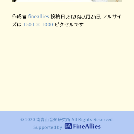
作成者
fineallies
投稿日
2020年7月25日
フルサイ
ズは
1500 × 1000
ピクセルです
© 2020 南青山音楽研究所 All Rights Reserved.
Supported by