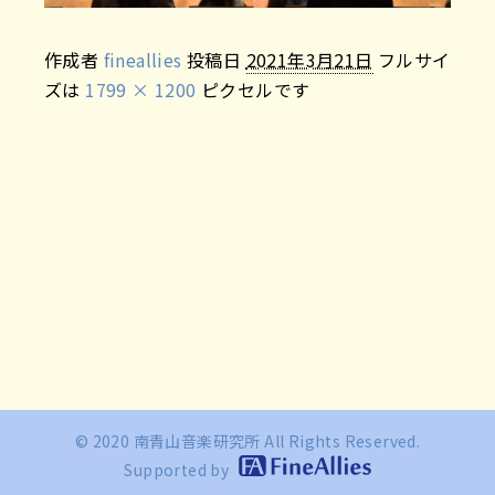
作成者
fineallies
投稿日
2021年3月21日
フルサイ
ズは
1799 × 1200
ピクセルです
© 2020 南青山音楽研究所 All Rights Reserved.
Supported by