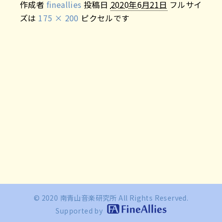
作成者
fineallies
投稿日
2020年6月21日
フルサイ
ズは
175 × 200
ピクセルです
© 2020 南青山音楽研究所 All Rights Reserved.
Supported by